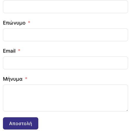
Επώνυμο
Email
Μήνυμα
Αποστολή