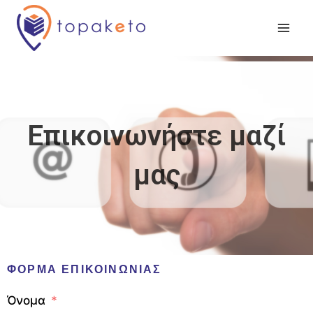
Επικοινωνήστε μαζί
μας
ΦΟΡΜΑ ΕΠΙΚΟΙΝΩΝΙΑΣ
Όνομα